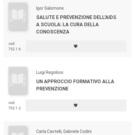
Igor Salomone
SALUTE E PREVENZIONE DELL'AIDS
A SCUOLA: LA CURA DELLA
CONOSCENZA
cod.
752.1.6
Luigi Regoliosi
UN APPROCCIO FORMATIVO ALLA
PREVENZIONE
cod.
752.1.2
Carla Castelli, Gabriele Codini