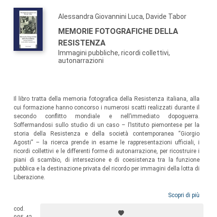
Alessandra Giovannini Luca, Davide Tabor
MEMORIE FOTOGRAFICHE DELLA
RESISTENZA
Immagini pubbliche, ricordi collettivi,
autonarrazioni
Il libro tratta della memoria fotografica della Resistenza italiana, alla
cui formazione hanno concorso i numerosi scatti realizzati durante il
secondo conflitto mondiale e nell’immediato dopoguerra.
Soffermandosi sullo studio di un caso – l’Istituto piemontese per la
storia della Resistenza e della società contemporanea “Giorgio
Agosti” – la ricerca prende in esame le rappresentazioni ufficiali, i
ricordi collettivi e le differenti forme di autonarrazione, per ricostruire i
piani di scambio, di intersezione e di coesistenza tra la funzione
pubblica e la destinazione privata del ricordo per immagini della lotta di
Liberazione.
Scopri di più
cod.