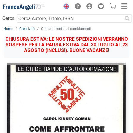
Menu
Cerca:
Main content
Home
Creatività
Come affrontare i cambiamenti
CHIUSURA ESTIVA: LE NOSTRE SPEDIZIONI VERRANNO
SOSPESE PER LA PAUSA ESTIVA DAL 30 LUGLIO AL 23
AGOSTO (INCLUSI). BUONE VACANZE!