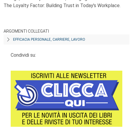
The Loyalty Factor: Building Trust in Today's Workplace.
ARGOMENTI COLLEGATI
EFFICACIA PERSONALE, CARRIERE, LAVORO
Condividi su: