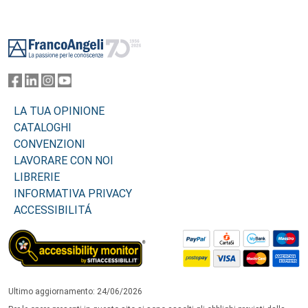
Footer
LA TUA OPINIONE
CATALOGHI
CONVENZIONI
LAVORARE CON NOI
LIBRERIE
INFORMATIVA PRIVACY
ACCESSIBILITÁ
Ultimo aggiornamento: 24/06/2026