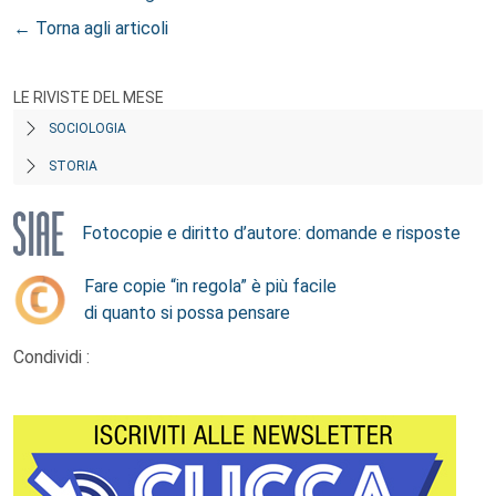
← Torna agli articoli
LE RIVISTE DEL MESE
SOCIOLOGIA
STORIA
Fotocopie e diritto d’autore: domande e risposte
Fare copie “in regola” è più facile
di quanto si possa pensare
Condividi :