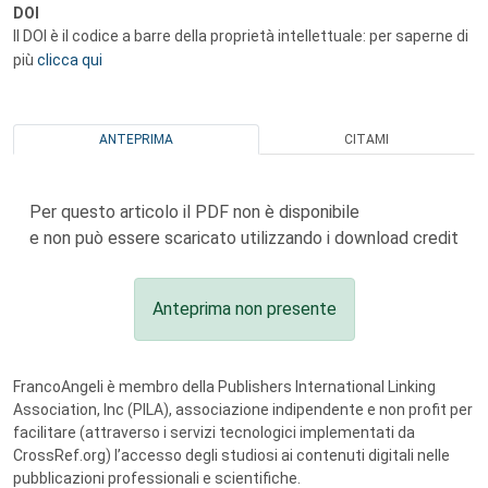
DOI
Il DOI è il codice a barre della proprietà intellettuale: per saperne di
più
clicca qui
ANTEPRIMA
CITAMI
Per questo articolo il PDF non è disponibile
e non può essere scaricato utilizzando i download credit
Anteprima non presente
FrancoAngeli è membro della Publishers International Linking
Association, Inc (PILA), associazione indipendente e non profit per
facilitare (attraverso i servizi tecnologici implementati da
CrossRef.org) l’accesso degli studiosi ai contenuti digitali nelle
pubblicazioni professionali e scientifiche.