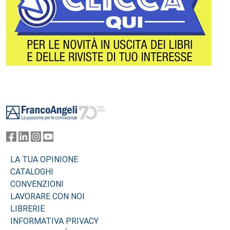
Footer
LA TUA OPINIONE
CATALOGHI
CONVENZIONI
LAVORARE CON NOI
LIBRERIE
INFORMATIVA PRIVACY