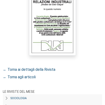
← Torna ai dettagli della Rivista
← Torna agli articoli
LE RIVISTE DEL MESE
SOCIOLOGIA