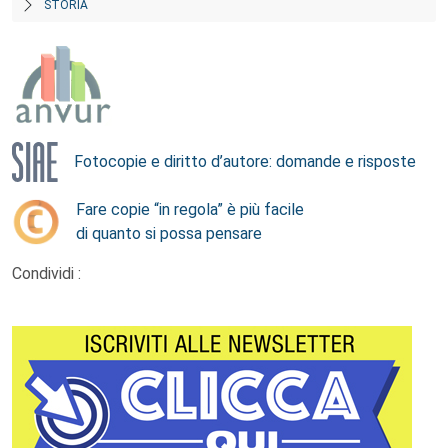
STORIA
Fotocopie e diritto d’autore: domande e risposte
Fare copie “in regola” è più facile
di quanto si possa pensare
Condividi :