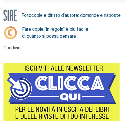
Fotocopie e diritto d’autore: domande e risposte
Fare copie “in regola” è più facile
di quanto si possa pensare
Condividi :