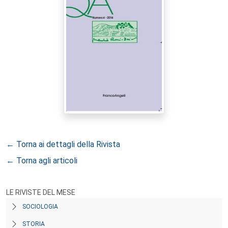
← Torna ai dettagli della Rivista
← Torna agli articoli
LE RIVISTE DEL MESE
SOCIOLOGIA
STORIA