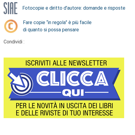
Fotocopie e diritto d’autore: domande e risposte
Fare copie “in regola” è più facile
di quanto si possa pensare
Condividi :