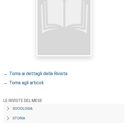
← Torna ai dettagli della Rivista
← Torna agli articoli
LE RIVISTE DEL MESE
SOCIOLOGIA
STORIA