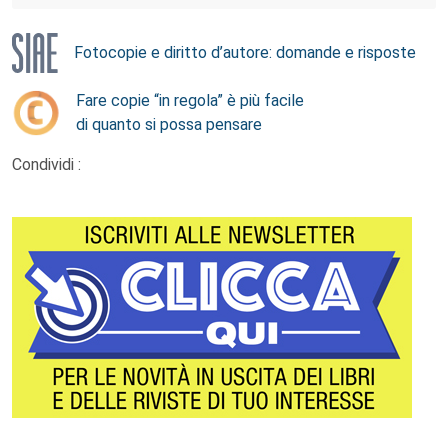
Fotocopie e diritto d’autore: domande e risposte
Fare copie “in regola” è più facile
di quanto si possa pensare
Condividi :