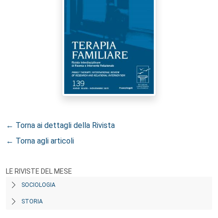
← Torna ai dettagli della Rivista
← Torna agli articoli
LE RIVISTE DEL MESE
SOCIOLOGIA
STORIA