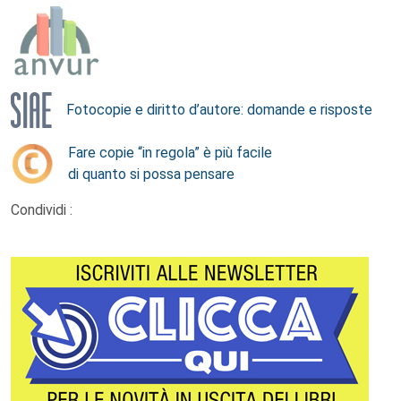
Fotocopie e diritto d’autore: domande e risposte
Fare copie “in regola” è più facile
di quanto si possa pensare
Condividi :