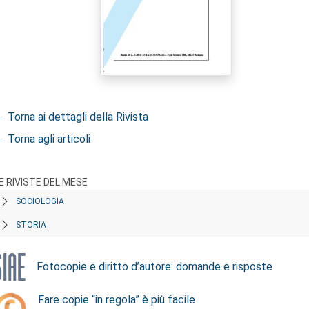
 Torna ai dettagli della Rivista
 Torna agli articoli
E RIVISTE DEL MESE
SOCIOLOGIA
STORIA
Fotocopie e diritto d’autore: domande e risposte
Fare copie “in regola” è più facile