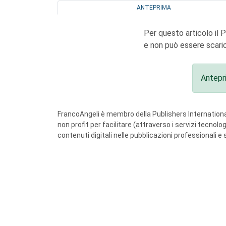
ANTEPRIMA
Per questo articolo il 
e non può essere scaric
Antepr
FrancoAngeli è membro della Publishers International
non profit per facilitare (attraverso i servizi tecnol
contenuti digitali nelle pubblicazioni professionali e 