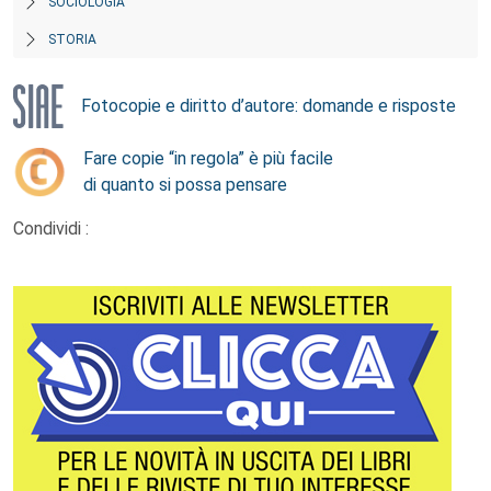
SOCIOLOGIA
STORIA
Fotocopie e diritto d’autore: domande e risposte
Fare copie “in regola” è più facile
di quanto si possa pensare
Condividi :