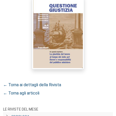
← Torna ai dettagli della Rivista
← Torna agli articoli
LE RIVISTE DEL MESE