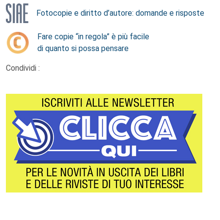
Fotocopie e diritto d’autore: domande e risposte
Fare copie “in regola” è più facile
di quanto si possa pensare
Condividi :