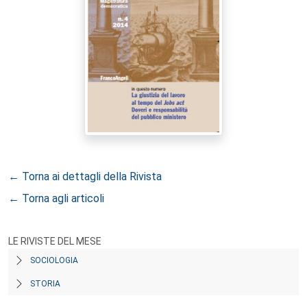
← Torna ai dettagli della Rivista
← Torna agli articoli
LE RIVISTE DEL MESE
SOCIOLOGIA
STORIA