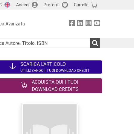
G
Accedi
Preferiti
Carrello
ca Avanzata
SCARICA L'ARTICOLO
UTILIZZANDO I TUOI DOWNLOAD CREDIT
ACQUISTA QUI I TUOI
DOWNLOAD CREDITS