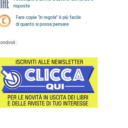
risposte
Fare copie “in regola” è più facile
di quanto si possa pensare
ondividi :