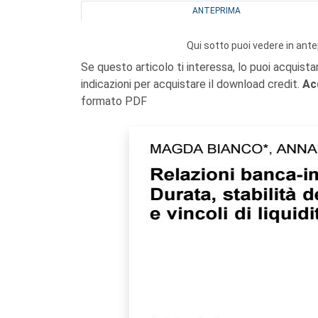
ANTEPRIMA
Qui sotto puoi vedere in ante
Se questo articolo ti interessa, lo puoi acquista
indicazioni per acquistare il download credit.
Ac
formato PDF