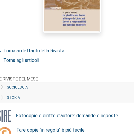
 Torna ai dettagli della Rivista
 Torna agli articoli
E RIVISTE DEL MESE
SOCIOLOGIA
STORIA
Fotocopie e diritto d’autore: domande e risposte
Fare copie “in regola” è più facile