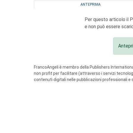
ANTEPRIMA
Per questo articolo il 
e non può essere scaric
Antepr
FrancoAngeli è membro della Publishers International
non profit per facilitare (attraverso i servizi tecnol
contenuti digitali nelle pubblicazioni professionali e 