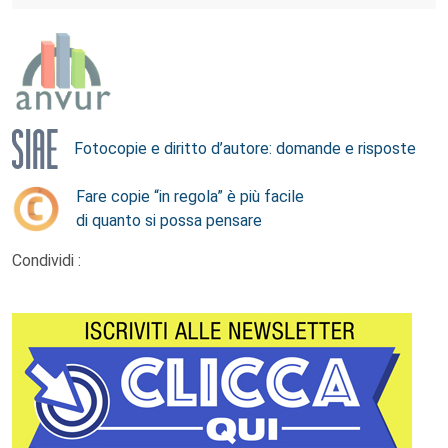
Fotocopie e diritto d’autore: domande e risposte
Fare copie “in regola” è più facile
di quanto si possa pensare
Condividi :