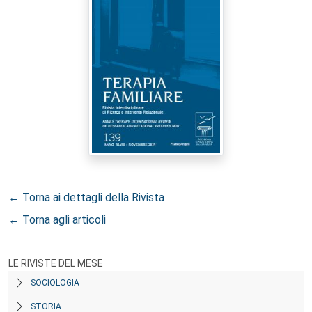
← Torna ai dettagli della Rivista
← Torna agli articoli
LE RIVISTE DEL MESE
SOCIOLOGIA
STORIA