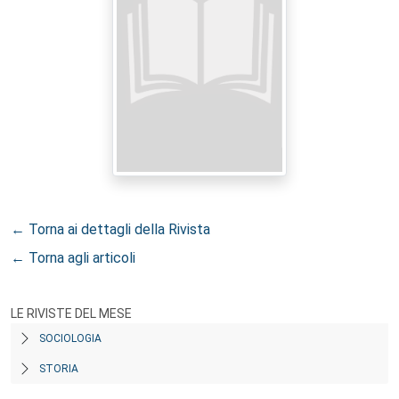
← Torna ai dettagli della Rivista
← Torna agli articoli
LE RIVISTE DEL MESE
SOCIOLOGIA
STORIA