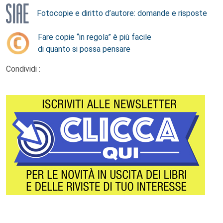
Fotocopie e diritto d’autore: domande e risposte
Fare copie “in regola” è più facile
di quanto si possa pensare
Condividi :