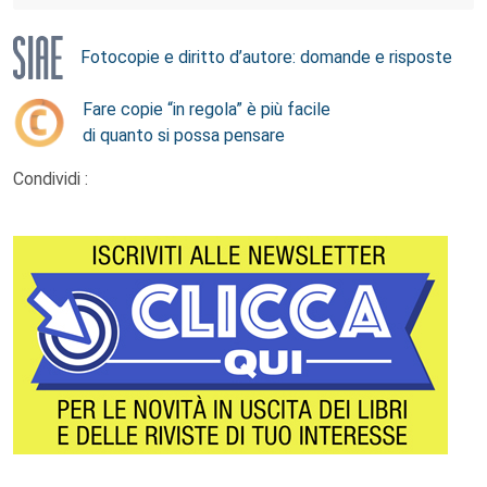
Fotocopie e diritto d’autore: domande e risposte
Fare copie “in regola” è più facile
di quanto si possa pensare
Condividi :