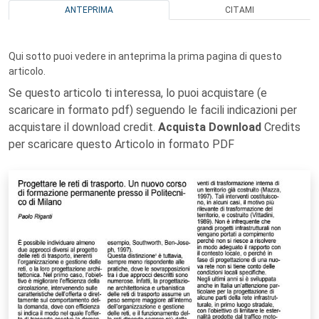
ANTEPRIMA
CITAMI
Qui sotto puoi vedere in anteprima la prima pagina di questo
articolo.
Se questo articolo ti interessa, lo puoi acquistare (e
scaricare in formato pdf) seguendo le facili indicazioni per
acquistare il download credit.
Acquista Download
Credits
per scaricare questo Articolo in formato PDF