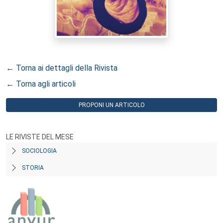
← Torna ai dettagli della Rivista
← Torna agli articoli
PROPONI UN ARTICOLO
LE RIVISTE DEL MESE
SOCIOLOGIA
STORIA