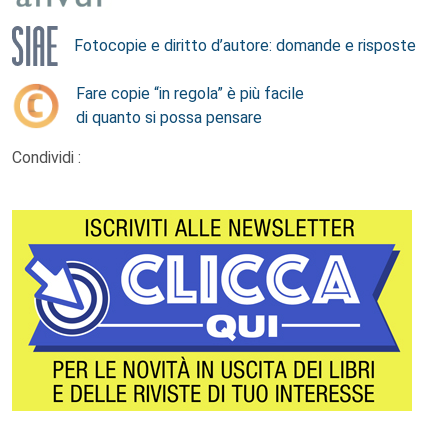
Fotocopie e diritto d’autore: domande e risposte
Fare copie “in regola” è più facile
di quanto si possa pensare
Condividi :