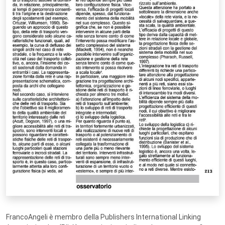
FrancoAngeli è membro della Publishers International Linking