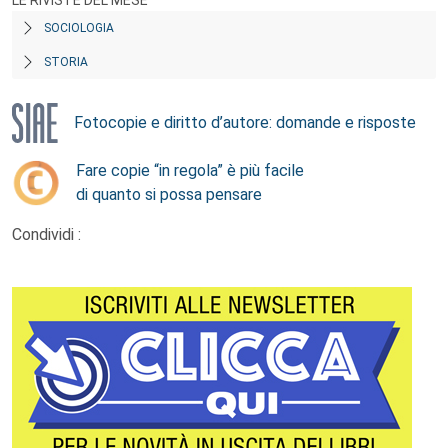
LE RIVISTE DEL MESE
SOCIOLOGIA
STORIA
Fotocopie e diritto d’autore: domande e risposte
Fare copie “in regola” è più facile
di quanto si possa pensare
Condividi :