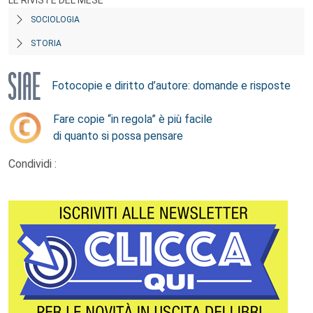
LE RIVISTE DEL MESE
SOCIOLOGIA
STORIA
Fotocopie e diritto d’autore: domande e risposte
Fare copie “in regola” è più facile
di quanto si possa pensare
Condividi :