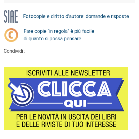
Fotocopie e diritto d’autore: domande e risposte
Fare copie “in regola” è più facile
di quanto si possa pensare
Condividi :