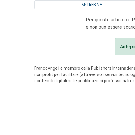
ANTEPRIMA
Per questo articolo il 
e non può essere scaric
Antepr
FrancoAngeli è membro della Publishers International
non profit per facilitare (attraverso i servizi tecnol
contenuti digitali nelle pubblicazioni professionali e 