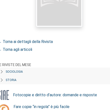
 Torna ai dettagli della Rivista
 Torna agli articoli
E RIVISTE DEL MESE
SOCIOLOGIA
STORIA
Fotocopie e diritto d’autore: domande e risposte
Fare copie “in regola” è più facile