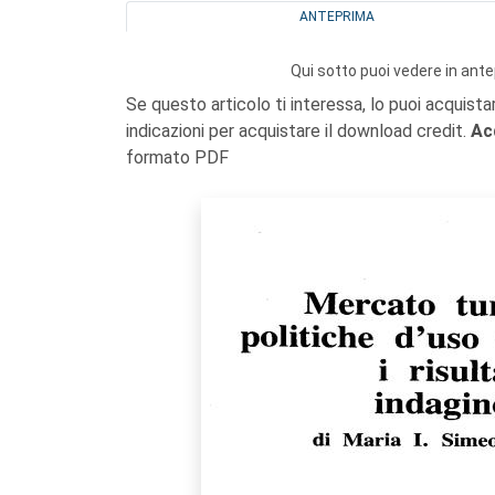
ANTEPRIMA
Qui sotto puoi vedere in ante
Se questo articolo ti interessa, lo puoi acquista
indicazioni per acquistare il download credit.
Ac
formato PDF