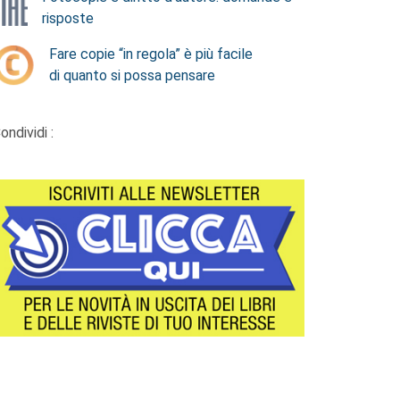
risposte
Fare copie “in regola” è più facile
di quanto si possa pensare
ondividi :