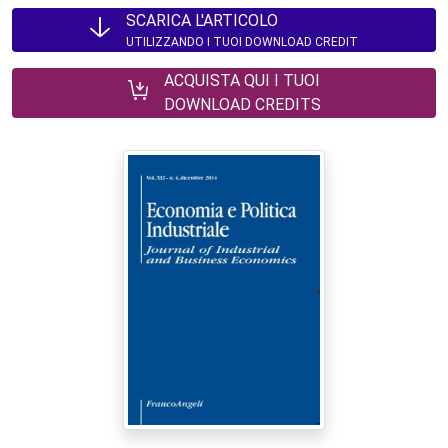
SCARICA L'ARTICOLO
UTILIZZANDO I TUOI DOWNLOAD CREDIT
ACQUISTA QUI I TUOI
DOWNLOAD CREDITS