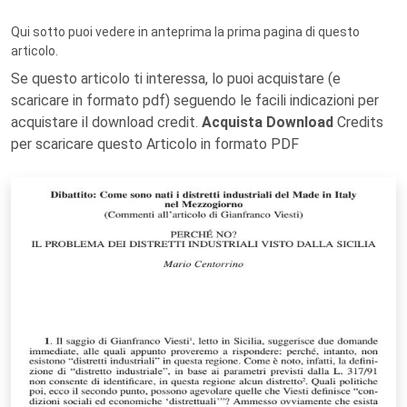
Qui sotto puoi vedere in anteprima la prima pagina di questo
articolo.
Se questo articolo ti interessa, lo puoi acquistare (e
scaricare in formato pdf) seguendo le facili indicazioni per
acquistare il download credit.
Acquista Download
Credits
per scaricare questo Articolo in formato PDF