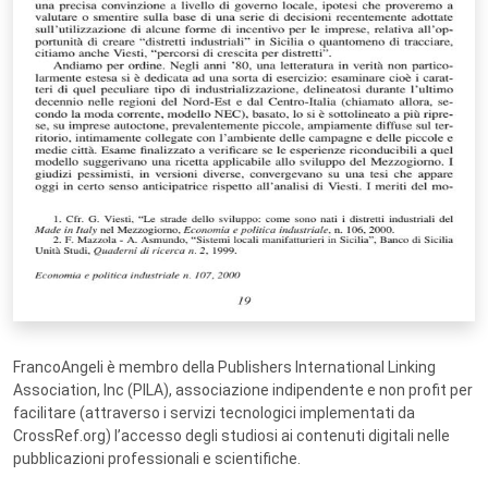
FrancoAngeli è membro della Publishers International Linking
Association, Inc (PILA), associazione indipendente e non profit per
facilitare (attraverso i servizi tecnologici implementati da
CrossRef.org) l’accesso degli studiosi ai contenuti digitali nelle
pubblicazioni professionali e scientifiche.