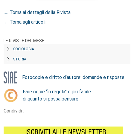
← Torna ai dettagli della Rivista
← Torna agli articoli
LE RIVISTE DEL MESE
SOCIOLOGIA
STORIA
Fotocopie e diritto d’autore: domande e risposte
Fare copie “in regola” è più facile
di quanto si possa pensare
Condividi :