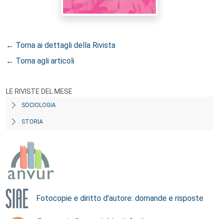
← Torna ai dettagli della Rivista
← Torna agli articoli
LE RIVISTE DEL MESE
SOCIOLOGIA
STORIA
Fotocopie e diritto d’autore: domande e risposte