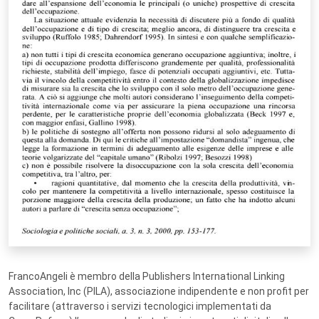
FrancoAngeli è membro della Publishers International Linking
Association, Inc (PILA), associazione indipendente e non profit per
facilitare (attraverso i servizi tecnologici implementati da