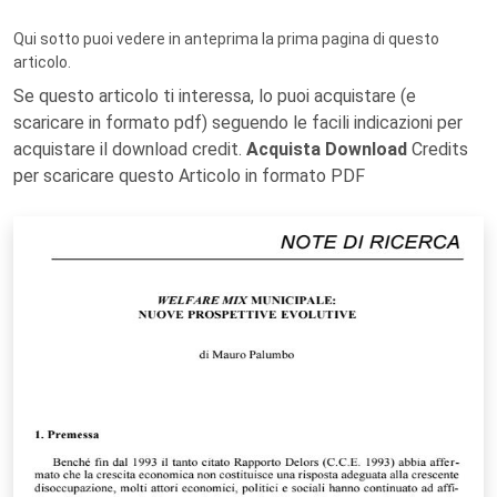
Qui sotto puoi vedere in anteprima la prima pagina di questo
articolo.
Se questo articolo ti interessa, lo puoi acquistare (e
scaricare in formato pdf) seguendo le facili indicazioni per
acquistare il download credit.
Acquista Download
Credits
per scaricare questo Articolo in formato PDF