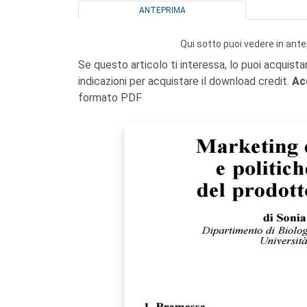
ANTEPRIMA
Qui sotto puoi vedere in ante
Se questo articolo ti interessa, lo puoi acquista
indicazioni per acquistare il download credit.
Ac
formato PDF