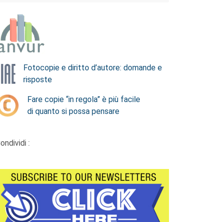
Fotocopie e diritto d’autore: domande e
risposte
Fare copie “in regola” è più facile
di quanto si possa pensare
ondividi :