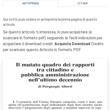
ANTEPRIMA
CITAMI
Qui sotto puoi vedere in anteprima la prima pagina di questo
articolo.
Se questo articolo ti interessa, lo puoi acquistare (e
scaricare in formato pdf) seguendo le facili indicazioni per
acquistare il download credit.
Acquista Download
Credits
per scaricare questo Articolo in formato PDF