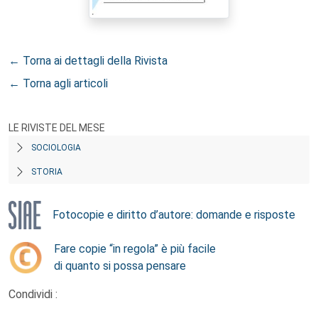
← Torna ai dettagli della Rivista
← Torna agli articoli
LE RIVISTE DEL MESE
SOCIOLOGIA
STORIA
Fotocopie e diritto d’autore: domande e risposte
Fare copie “in regola” è più facile
di quanto si possa pensare
Condividi :