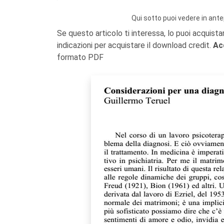
Qui sotto puoi vedere in ante
Se questo articolo ti interessa, lo puoi acquista
indicazioni per acquistare il download credit.
Ac
formato PDF