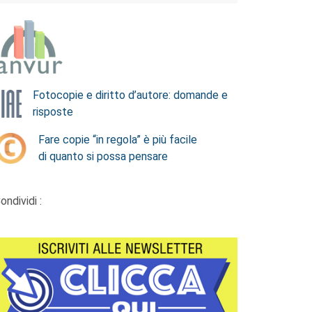
Fotocopie e diritto d’autore: domande e
risposte
Fare copie “in regola” è più facile
di quanto si possa pensare
ondividi :