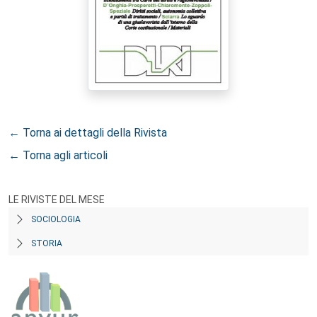
← Torna ai dettagli della Rivista
← Torna agli articoli
LE RIVISTE DEL MESE
SOCIOLOGIA
STORIA