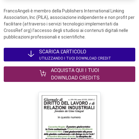
FrancoAngeli è membro della Publishers International Linking
Association, Inc (PILA), associazione indipendente e non profit per
facilitare (attraverso i servizi tecnologici implementati da
CrossRef.org) l’accesso degli studiosi ai contenuti digitali nelle
pubblicazioni professionali e scientifiche.
SCARICA L'ARTICOLO
UTILIZZANDO I TUOI DOWNLOAD CREDIT
ACQUISTA QUI I TUOI
DOWNLOAD CREDITS