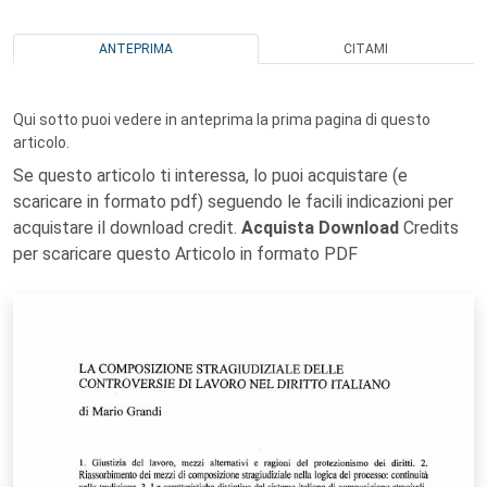
ANTEPRIMA
CITAMI
Qui sotto puoi vedere in anteprima la prima pagina di questo
articolo.
Se questo articolo ti interessa, lo puoi acquistare (e
scaricare in formato pdf) seguendo le facili indicazioni per
acquistare il download credit.
Acquista Download
Credits
per scaricare questo Articolo in formato PDF