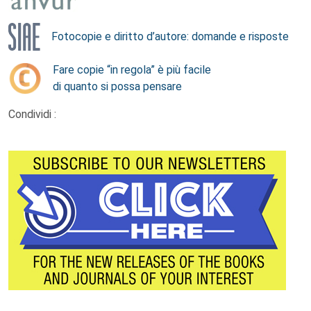
Fotocopie e diritto d’autore: domande e risposte
Fare copie “in regola” è più facile
di quanto si possa pensare
Condividi :