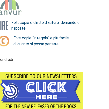
Fotocopie e diritto d’autore: domande e
risposte
Fare copie “in regola” è più facile
di quanto si possa pensare
ondividi :