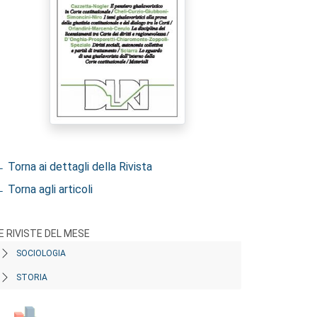
 Torna ai dettagli della Rivista
 Torna agli articoli
E RIVISTE DEL MESE
SOCIOLOGIA
STORIA