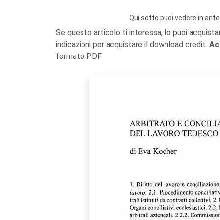
Qui sotto puoi vedere in ante
Se questo articolo ti interessa, lo puoi acquista
indicazioni per acquistare il download credit.
Ac
formato PDF