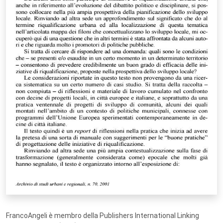
FrancoAngeli è membro della Publishers International Linking