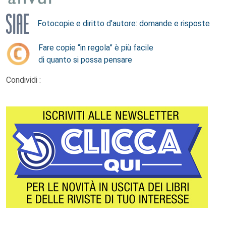
Fotocopie e diritto d’autore: domande e risposte
Fare copie “in regola” è più facile
di quanto si possa pensare
Condividi :