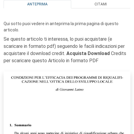
ANTEPRIMA
CITAMI
Qui sotto puoi vedere in anteprima la prima pagina di questo
articolo.
Se questo articolo ti interessa, lo puoi acquistare (e
scaricare in formato pdf) seguendo le facili indicazioni per
acquistare il download credit.
Acquista Download
Credits
per scaricare questo Articolo in formato PDF