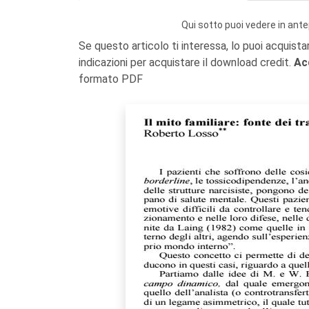
Qui sotto puoi vedere in ante
Se questo articolo ti interessa, lo puoi acquista
indicazioni per acquistare il download credit.
Ac
formato PDF