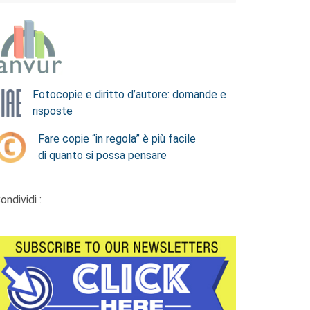
Fotocopie e diritto d’autore: domande e
risposte
Fare copie “in regola” è più facile
di quanto si possa pensare
ondividi :