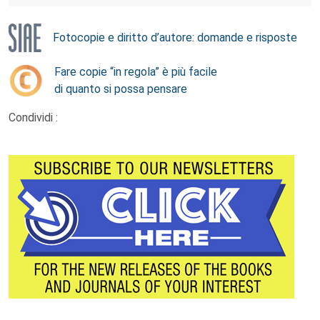
Fotocopie e diritto d’autore: domande e risposte
Fare copie “in regola” è più facile
di quanto si possa pensare
Condividi :