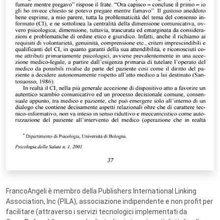
FrancoAngeli è membro della Publishers International Linking
Association, Inc (PILA), associazione indipendente e non profit per
facilitare (attraverso i servizi tecnologici implementati da