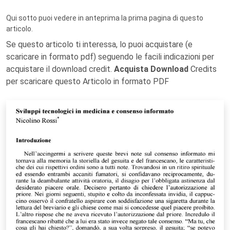
Qui sotto puoi vedere in anteprima la prima pagina di questo
articolo.
Se questo articolo ti interessa, lo puoi acquistare (e
scaricare in formato pdf) seguendo le facili indicazioni per
acquistare il download credit.
Acquista Download
Credits
per scaricare questo Articolo in formato PDF