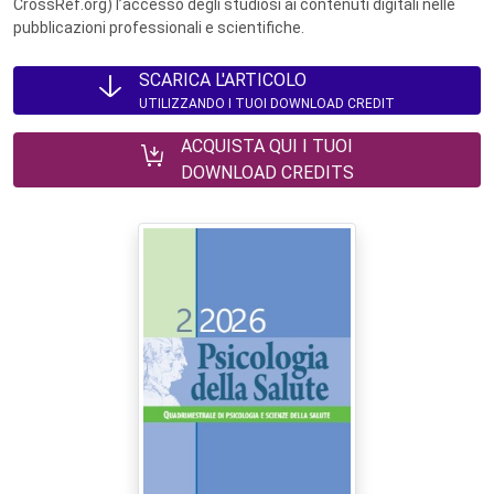
CrossRef.org) l’accesso degli studiosi ai contenuti digitali nelle
pubblicazioni professionali e scientifiche.
SCARICA L'ARTICOLO
UTILIZZANDO I TUOI DOWNLOAD CREDIT
ACQUISTA QUI I TUOI
DOWNLOAD CREDITS