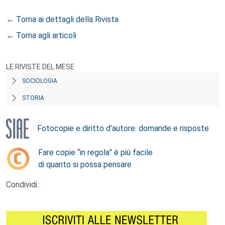
← Torna ai dettagli della Rivista
← Torna agli articoli
LE RIVISTE DEL MESE
SOCIOLOGIA
STORIA
Fotocopie e diritto d’autore: domande e risposte
Fare copie “in regola” è più facile
di quanto si possa pensare
Condividi :