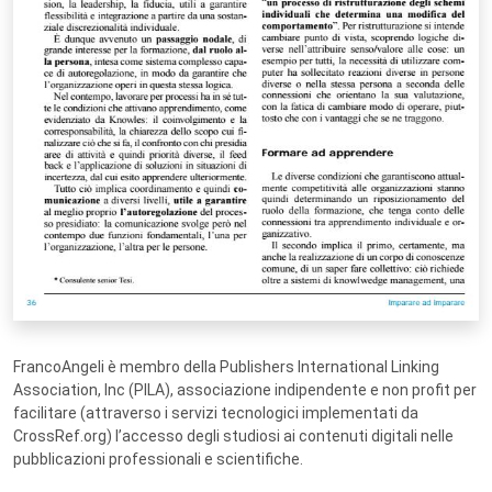
FrancoAngeli è membro della Publishers International Linking
Association, Inc (PILA), associazione indipendente e non profit per
facilitare (attraverso i servizi tecnologici implementati da
CrossRef.org) l’accesso degli studiosi ai contenuti digitali nelle
pubblicazioni professionali e scientifiche.