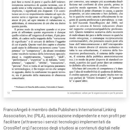
FrancoAngeli è membro della Publishers International Linking
Association, Inc (PILA), associazione indipendente e non profit per
facilitare (attraverso i servizi tecnologici implementati da
CrossRef.org) l’accesso degli studiosi ai contenuti digitali nelle