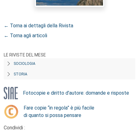
← Torna ai dettagli della Rivista
← Torna agli articoli
LE RIVISTE DEL MESE
SOCIOLOGIA
STORIA
Fotocopie e diritto d’autore: domande e risposte
Fare copie “in regola” è più facile
di quanto si possa pensare
Condividi :