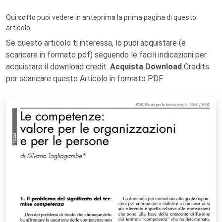
Qui sotto puoi vedere in anteprima la prima pagina di questo
articolo.
Se questo articolo ti interessa, lo puoi acquistare (e
scaricare in formato pdf) seguendo le facili indicazioni per
acquistare il download credit.
Acquista Download
Credits
per scaricare questo Articolo in formato PDF