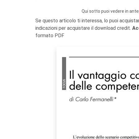
Qui sotto puoi vedere in ante
Se questo articolo ti interessa, lo puoi acquista
indicazioni per acquistare il download credit.
Ac
formato PDF