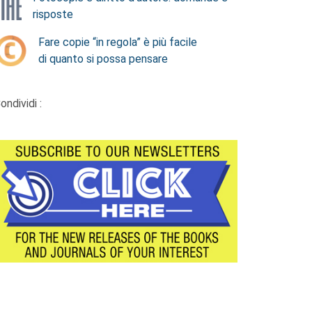
risposte
Fare copie “in regola” è più facile
di quanto si possa pensare
ondividi :