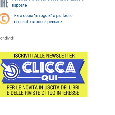
risposte
Fare copie “in regola” è più facile
di quanto si possa pensare
ondividi :