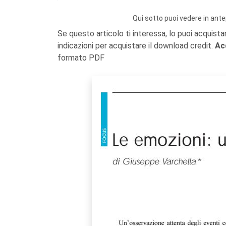
Qui sotto puoi vedere in ante
Se questo articolo ti interessa, lo puoi acquista
indicazioni per acquistare il download credit.
Ac
formato PDF