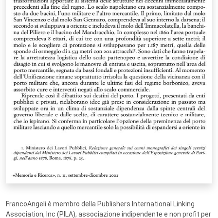
FrancoAngeli è membro della Publishers International Linking
Association, Inc (PILA), associazione indipendente e non profit per