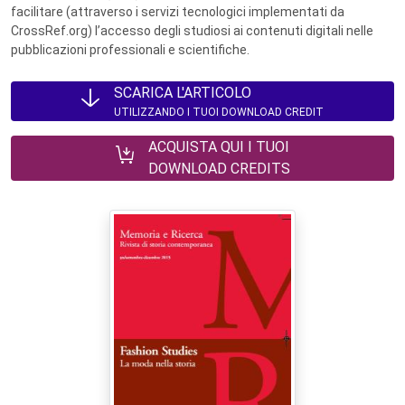
facilitare (attraverso i servizi tecnologici implementati da
CrossRef.org) l’accesso degli studiosi ai contenuti digitali nelle
pubblicazioni professionali e scientifiche.
SCARICA L'ARTICOLO
UTILIZZANDO I TUOI DOWNLOAD CREDIT
ACQUISTA QUI I TUOI
DOWNLOAD CREDITS