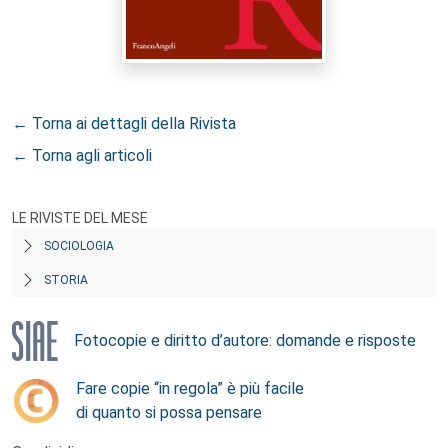
← Torna ai dettagli della Rivista
← Torna agli articoli
LE RIVISTE DEL MESE
SOCIOLOGIA
STORIA
Fotocopie e diritto d’autore: domande e risposte
Fare copie “in regola” è più facile
di quanto si possa pensare