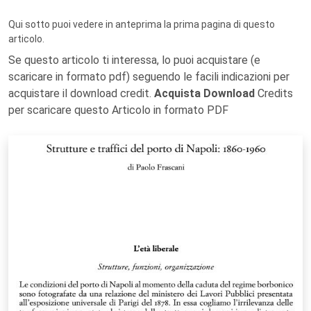
Qui sotto puoi vedere in anteprima la prima pagina di questo
articolo.
Se questo articolo ti interessa, lo puoi acquistare (e
scaricare in formato pdf) seguendo le facili indicazioni per
acquistare il download credit.
Acquista Download
Credits
per scaricare questo Articolo in formato PDF