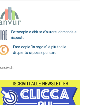
Fotocopie e diritto d’autore: domande e
risposte
Fare copie “in regola” è più facile
di quanto si possa pensare
ondividi :