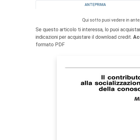
ANTEPRIMA
Qui sotto puoi vedere in ante
Se questo articolo ti interessa, lo puoi acquista
indicazioni per acquistare il download credit.
Ac
formato PDF