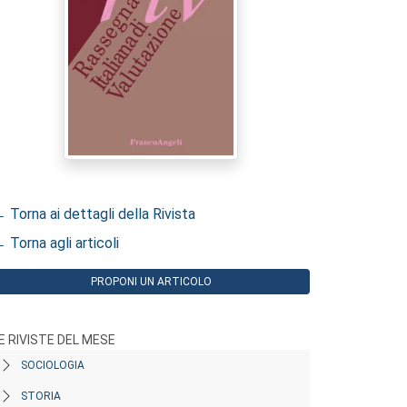
 Torna ai dettagli della Rivista
 Torna agli articoli
PROPONI UN ARTICOLO
E RIVISTE DEL MESE
SOCIOLOGIA
STORIA