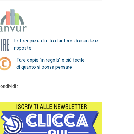
Fotocopie e diritto d’autore: domande e
risposte
Fare copie “in regola” è più facile
di quanto si possa pensare
ondividi :