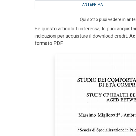
ANTEPRIMA
Qui sotto puoi vedere in ante
Se questo articolo ti interessa, lo puoi acquista
indicazioni per acquistare il download credit.
Ac
formato PDF