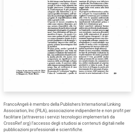
FrancoAngeli è membro della Publishers International Linking
Association, Inc (PILA), associazione indipendente e non profit per
facilitare (attraverso i servizi tecnologici implementati da
CrossRef.org) l’accesso degli studiosi ai contenuti digitali nelle
pubblicazioni professionali e scientifiche.