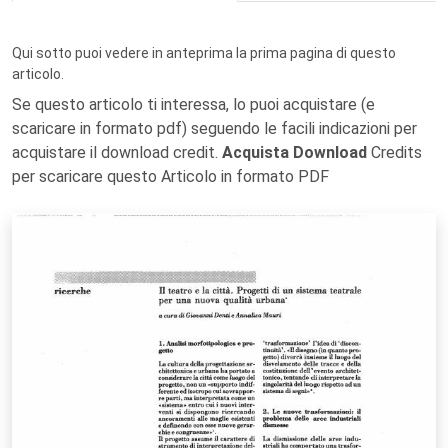
Qui sotto puoi vedere in anteprima la prima pagina di questo
articolo.
Se questo articolo ti interessa, lo puoi acquistare (e
scaricare in formato pdf) seguendo le facili indicazioni per
acquistare il download credit.
Acquista Download
Credits
per scaricare questo Articolo in formato PDF