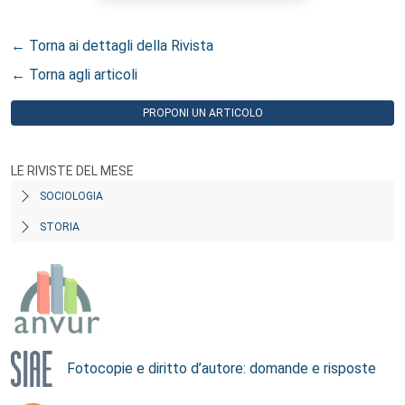
← Torna ai dettagli della Rivista
← Torna agli articoli
PROPONI UN ARTICOLO
LE RIVISTE DEL MESE
SOCIOLOGIA
STORIA
Fotocopie e diritto d’autore: domande e risposte