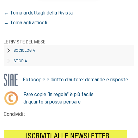
← Torna ai dettagli della Rivista
← Torna agli articoli
LE RIVISTE DEL MESE
SOCIOLOGIA
STORIA
Fotocopie e diritto d’autore: domande e risposte
Fare copie “in regola” è più facile
di quanto si possa pensare
Condividi :