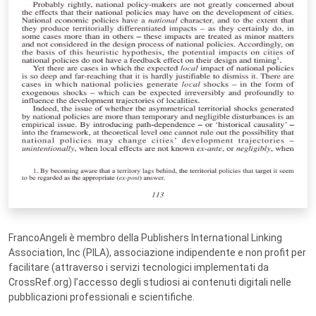
FrancoAngeli è membro della Publishers International Linking
Association, Inc (PILA), associazione indipendente e non profit per
facilitare (attraverso i servizi tecnologici implementati da
CrossRef.org) l’accesso degli studiosi ai contenuti digitali nelle
pubblicazioni professionali e scientifiche.