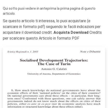
Qui sotto puoi vedere in anteprima la prima pagina di questo
articolo.
Se questo articolo ti interessa, lo puoi acquistare (e
scaricare in formato pdf) seguendo le facili indicazioni per
acquistare il download credit.
Acquista Download
Credits
per scaricare questo Articolo in formato PDF