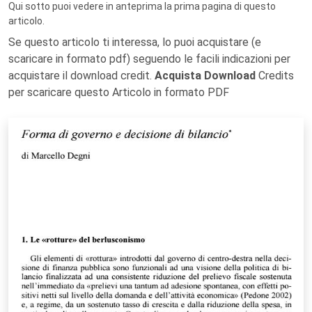
Qui sotto puoi vedere in anteprima la prima pagina di questo
articolo.
Se questo articolo ti interessa, lo puoi acquistare (e
scaricare in formato pdf) seguendo le facili indicazioni per
acquistare il download credit.
Acquista Download
Credits
per scaricare questo Articolo in formato PDF