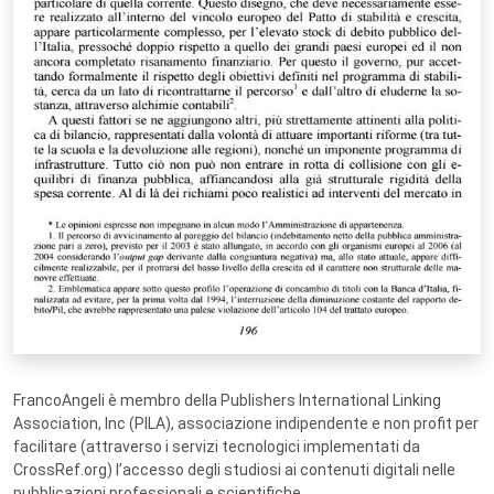
FrancoAngeli è membro della Publishers International Linking
Association, Inc (PILA), associazione indipendente e non profit per
facilitare (attraverso i servizi tecnologici implementati da
CrossRef.org) l’accesso degli studiosi ai contenuti digitali nelle
pubblicazioni professionali e scientifiche.