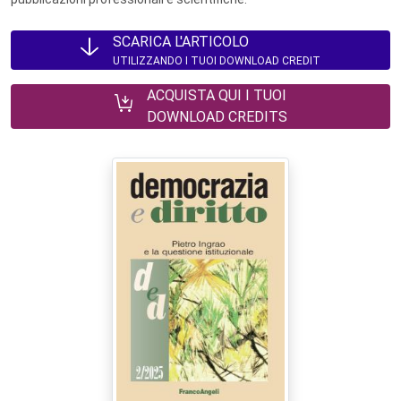
SCARICA L'ARTICOLO
UTILIZZANDO I TUOI DOWNLOAD CREDIT
ACQUISTA QUI I TUOI
DOWNLOAD CREDITS