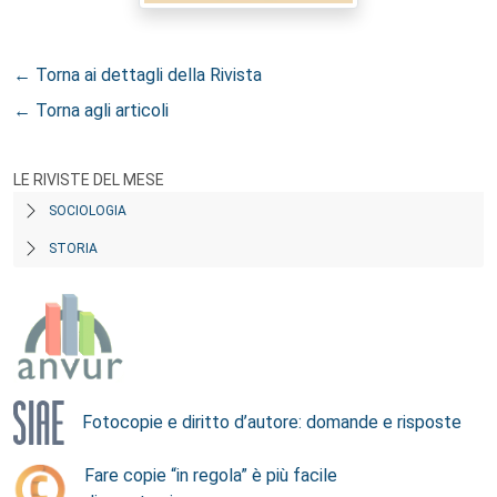
← Torna ai dettagli della Rivista
← Torna agli articoli
LE RIVISTE DEL MESE
SOCIOLOGIA
STORIA
Fotocopie e diritto d’autore: domande e risposte
Fare copie “in regola” è più facile