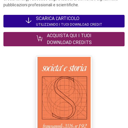
pubblicazioni professionali e scientifiche.
SCARICA L'ARTICOLO
UTILIZZANDO I TUOI DOWNLOAD CREDIT
ACQUISTA QUI I TUOI
DOWNLOAD CREDITS