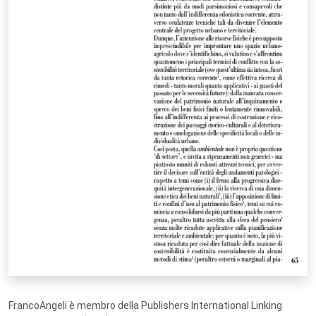
FrancoAngeli è membro della Publishers International Linking