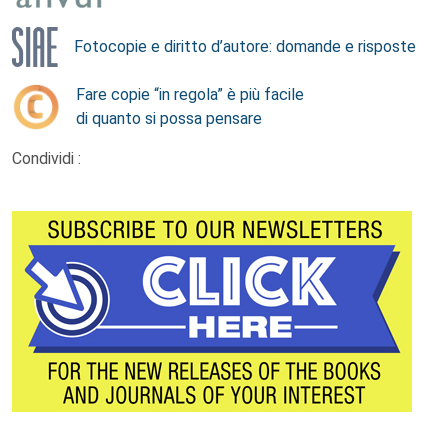
Fotocopie e diritto d’autore: domande e risposte
Fare copie “in regola” è più facile
di quanto si possa pensare
Condividi :