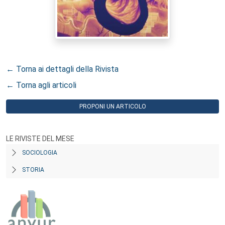
← Torna ai dettagli della Rivista
← Torna agli articoli
PROPONI UN ARTICOLO
LE RIVISTE DEL MESE
SOCIOLOGIA
STORIA