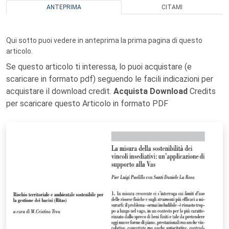
ANTEPRIMA
CITAMI
Qui sotto puoi vedere in anteprima la prima pagina di questo
articolo.
Se questo articolo ti interessa, lo puoi acquistare (e
scaricare in formato pdf) seguendo le facili indicazioni per
acquistare il download credit.
Acquista Download
Credits
per scaricare questo Articolo in formato PDF