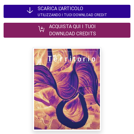
SCARICA L'ARTICOLO
UTILIZZANDO I TUOI DOWNLOAD CREDIT
ACQUISTA QUI I TUOI
DOWNLOAD CREDITS