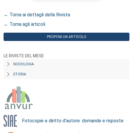
← Torna ai dettagli della Rivista
← Torna agli articoli
PROPONI UN ARTICOLO
LE RIVISTE DEL MESE
SOCIOLOGIA
STORIA
Fotocopie e diritto d’autore: domande e risposte