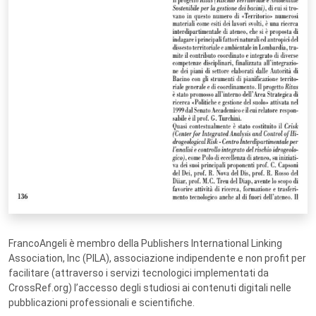
FrancoAngeli è membro della Publishers International Linking
Association, Inc (PILA), associazione indipendente e non profit per
facilitare (attraverso i servizi tecnologici implementati da
CrossRef.org) l’accesso degli studiosi ai contenuti digitali nelle
pubblicazioni professionali e scientifiche.