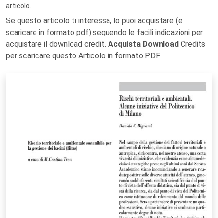
articolo.
Se questo articolo ti interessa, lo puoi acquistare (e
scaricare in formato pdf) seguendo le facili indicazioni per
acquistare il download credit.
Acquista Download
Credits
per scaricare questo Articolo in formato PDF