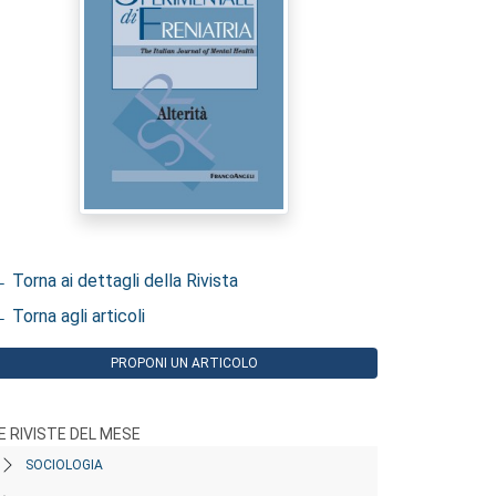
 Torna ai dettagli della Rivista
 Torna agli articoli
PROPONI UN ARTICOLO
E RIVISTE DEL MESE
SOCIOLOGIA