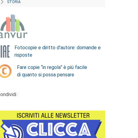
STORIA
Fotocopie e diritto d’autore: domande e
risposte
Fare copie “in regola” è più facile
di quanto si possa pensare
ondividi :