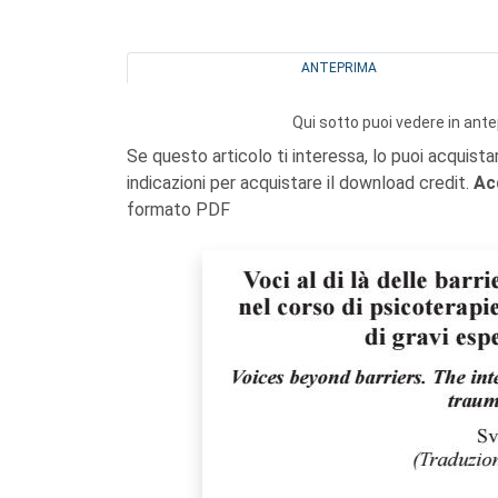
ANTEPRIMA
Qui sotto puoi vedere in ante
Se questo articolo ti interessa, lo puoi acquista
indicazioni per acquistare il download credit.
Ac
formato PDF