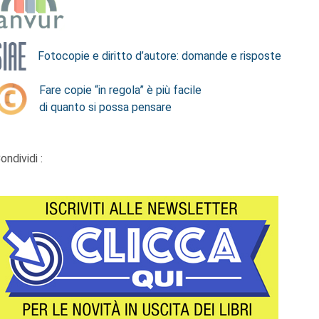
Fotocopie e diritto d’autore: domande e risposte
Fare copie “in regola” è più facile
di quanto si possa pensare
ondividi :