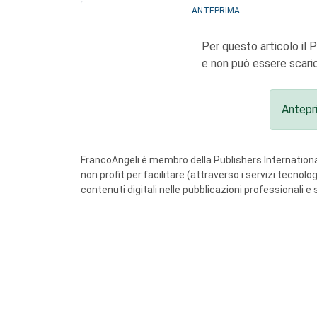
ANTEPRIMA
Per questo articolo il 
e non può essere scaric
Antepr
FrancoAngeli è membro della Publishers International
non profit per facilitare (attraverso i servizi tecnol
contenuti digitali nelle pubblicazioni professionali e 