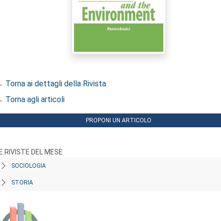
 Torna ai dettagli della Rivista
 Torna agli articoli
PROPONI UN ARTICOLO
E RIVISTE DEL MESE
SOCIOLOGIA
STORIA