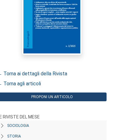
 Torna ai dettagli della Rivista
 Torna agli articoli
PROPONI UN ARTICOLO
E RIVISTE DEL MESE
SOCIOLOGIA
STORIA