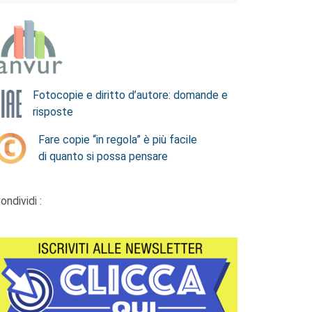
Fotocopie e diritto d’autore: domande e
risposte
Fare copie “in regola” è più facile
di quanto si possa pensare
ondividi :