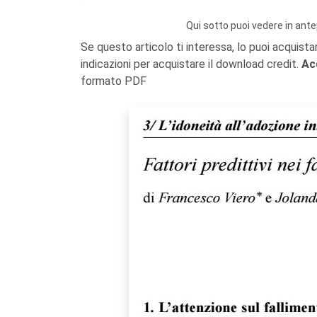
Qui sotto puoi vedere in ante
Se questo articolo ti interessa, lo puoi acquista
indicazioni per acquistare il download credit.
Ac
formato PDF